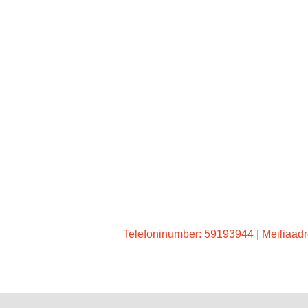
Telefoninumber: 59193944 | Meiliaadr